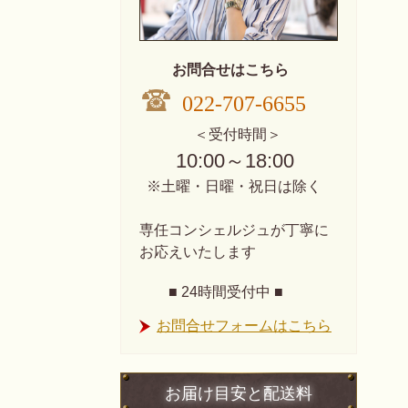
お問合せはこちら
022-707-6655
＜受付時間＞
10:00～18:00
※土曜・日曜・祝日は除く
専任コンシェルジュが丁寧に
お応えいたします
■ 24時間受付中 ■
お問合せフォームはこちら
お届け目安と配送料