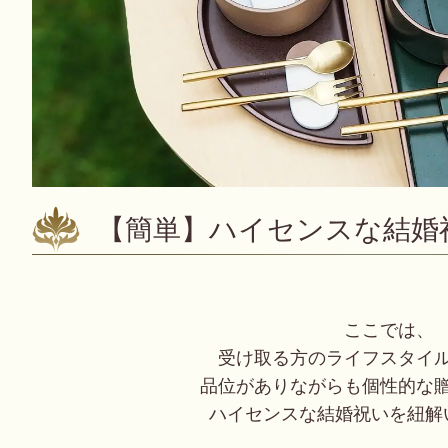
【簡単】ハイセンスな結婚
ここでは、
受け取る方のライフスタイ
品位がありながらも個性的な
ハイセンスな結婚祝いを紐解