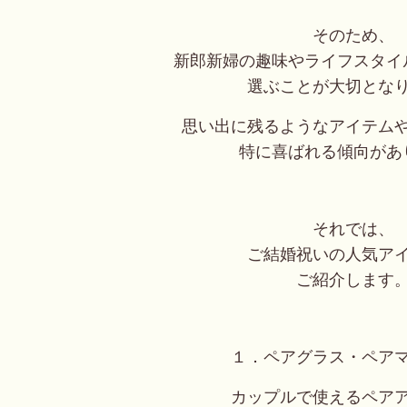
そのため、
新郎新婦の趣味やライフスタイ
選ぶことが大切とな
思い出に残るようなアイテム
特に喜ばれる傾向があ
それでは、
ご結婚祝いの人気ア
ご紹介します
１．ペアグラス・ペア
カップルで使えるペア