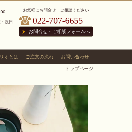
お気軽にお問合せ・ご相談ください
:00
022-707-6655
曜・祝日
お問合せ・ご相談フォームへ
リオとは
ご注文の流れ
お問い合わせ
トップページ