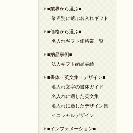
■業界から選ぶ■
業界別に選ぶ名入れギフト
■価格から選ぶ■
名入れギフト価格帯一覧
■納品事例■
法人ギフト納品実績
■書体・英文集・デザイン■
名入れ文字の書体ガイド
名入れに適した英文集
名入れに適したデザイン集
イニシャルデザイン
■インフォメーション■