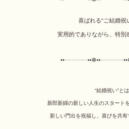
喜ばれる“ご結婚祝
実用的でありながら、特別
••┈┈┈┈••✼••┈┈┈┈••
“結婚祝い”と
新郎新婦の新しい人生のスタート
新しい門出を祝福し、喜びを共有