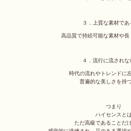
３．上質な素材であ
高品質で持続可能な素材や長
４．流行に流されな
時代の流れやトレンドに
普遍的な美しさを持
つまり
ハイセンスと
ただ高級であることだ