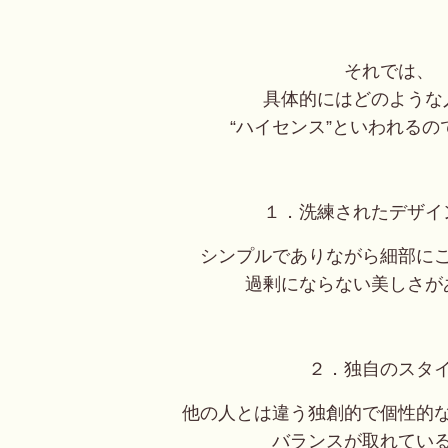
それでは、
具体的にはどのような
“ハイセンス”といわれるの
１．洗練されたデザイ
シンプルでありながら細部に
過剰にならない美しさが
２．独自のスタ
他の人とは違う独創的で個性的
バランスが取れてい