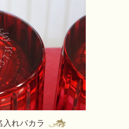
名入れバカラ