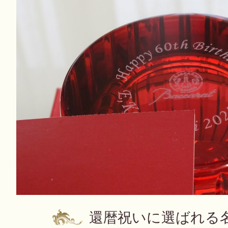
還暦祝いに選ばれる