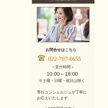
お問合せはこちら
022-707-6655
＜受付時間＞
10:00～18:00
※土曜・日曜・祝日は除く
専任コンシェルジュが丁寧に
お応えいたします