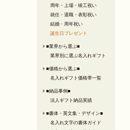
周年・上場・竣工祝い
就任・退職・表彰祝い
結婚・周年祝い
誕生日プレゼント
■業界から選ぶ■
業界別に選ぶ名入れギフト
■価格から選ぶ■
名入れギフト価格帯一覧
■納品事例■
法人ギフト納品実績
■書体・英文集・デザイン■
名入れ文字の書体ガイド