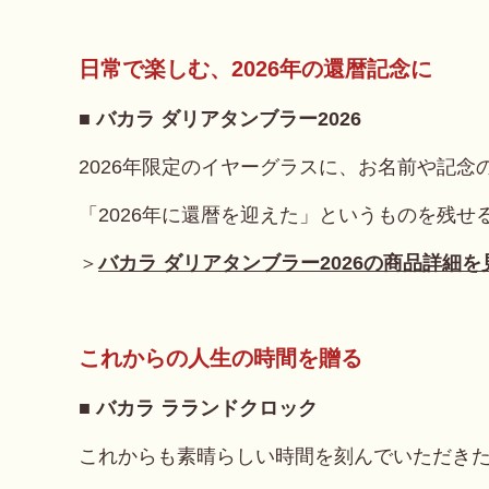
日常で楽しむ、2026年の還暦記念に
■ バカラ ダリアタンブラー2026
2026年限定のイヤーグラスに、お名前や記念
「2026年に還暦を迎えた」というものを残せ
＞
バカラ ダリアタンブラー2026の商品詳細を
これからの人生の時間を贈る
■ バカラ ラランドクロック
これからも素晴らしい時間を刻んでいただき