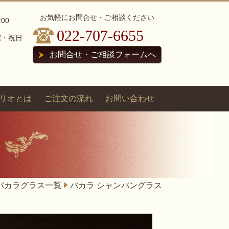
お気軽にお問合せ・ご相談ください
:00
022-707-6655
曜・祝日
お問合せ・ご相談フォームへ
リオとは
ご注文の流れ
お問い合わせ
バカラグラス一覧
バカラ シャンパングラス