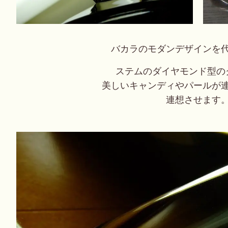
バカラのモダンデザインを
ステムのダイヤモンド型の
美しいキャンディやパールが
連想させます