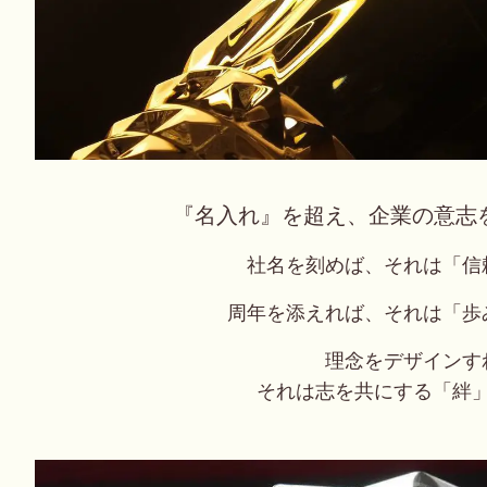
『名入れ』を超え、企業の意志
社名を刻めば、それは「信
周年を添えれば、それは「歩
理念をデザインす
それは志を共にする「絆