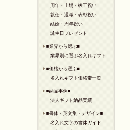
周年・上場・竣工祝い
就任・退職・表彰祝い
結婚・周年祝い
誕生日プレゼント
■業界から選ぶ■
業界別に選ぶ名入れギフト
■価格から選ぶ■
名入れギフト価格帯一覧
■納品事例■
法人ギフト納品実績
■書体・英文集・デザイン■
名入れ文字の書体ガイド