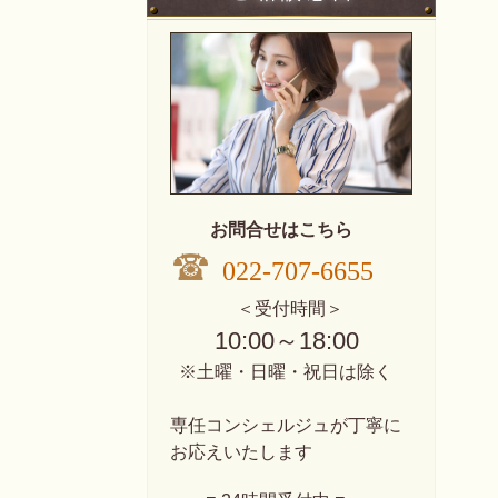
お問合せはこちら
022-707-6655
＜受付時間＞
10:00～18:00
※土曜・日曜・祝日は除く
専任コンシェルジュが丁寧に
お応えいたします