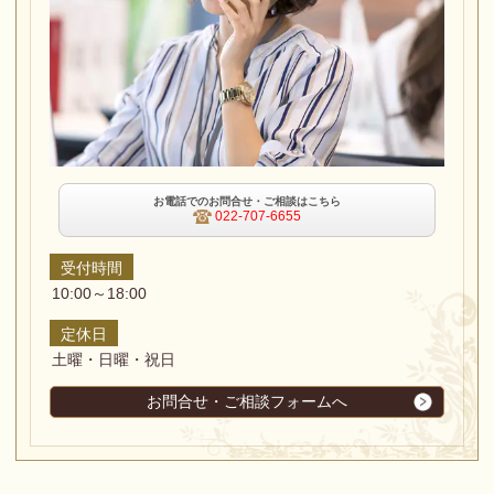
お電話でのお問合せ・ご相談はこちら
022-707-6655
受付時間
10:00～18:00
定休日
土曜・日曜・祝日
お問合せ・ご相談フォームへ